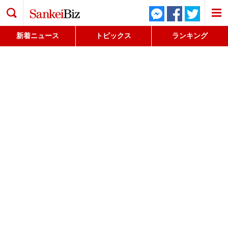
検索
新着ニュース
トピックス
ランキング