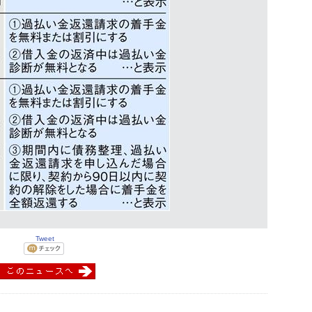
Tweet