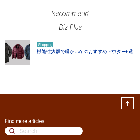
Recommend
Biz Plus
Shopping
機能性抜群で暖かい冬のおすすめアウター6選
Find more articles