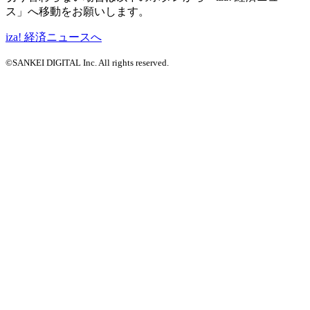
ス」へ移動をお願いします。
iza! 経済ニュースへ
©SANKEI DIGITAL Inc. All rights reserved.