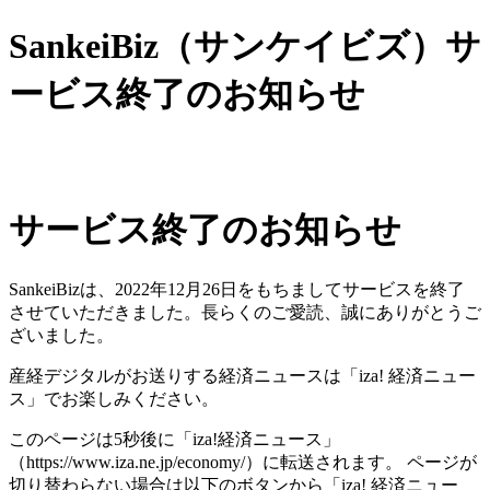
SankeiBiz（サンケイビズ）サ
ービス終了のお知らせ
サービス終了のお知らせ
SankeiBizは、2022年12月26日をもちましてサービスを終了
させていただきました。長らくのご愛読、誠にありがとうご
ざいました。
産経デジタルがお送りする経済ニュースは「iza! 経済ニュー
ス」でお楽しみください。
このページは5秒後に「iza!経済ニュース」
（https://www.iza.ne.jp/economy/）に転送されます。 ページが
切り替わらない場合は以下のボタンから「iza! 経済ニュー