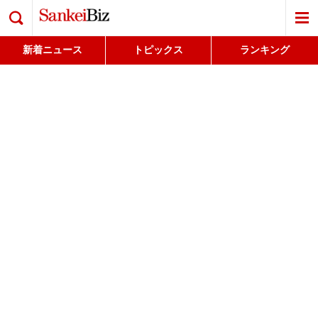
検索
新着ニュース
トピックス
ランキング