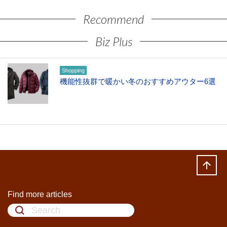
Recommend
Biz Plus
Shopping
機能性抜群で暖かい冬のおすすめアウター6選
Find more articles