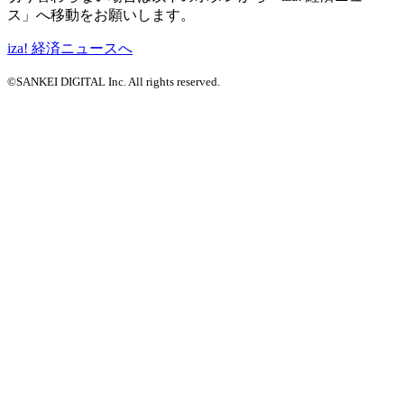
ス」へ移動をお願いします。
iza! 経済ニュースへ
©SANKEI DIGITAL Inc. All rights reserved.