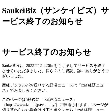
SankeiBiz（サンケイビズ）サ
ービス終了のお知らせ
サービス終了のお知らせ
SankeiBizは、2022年12月26日をもちましてサービスを終了
させていただきました。長らくのご愛読、誠にありがとうご
ざいました。
産経デジタルがお送りする経済ニュースは「iza! 経済ニュー
ス」でお楽しみください。
このページは5秒後に「iza!経済ニュース」
（https://www.iza.ne.jp/economy/）に転送されます。 ページが
切り替わらない場合は以下のボタンから「iza! 経済ニュー