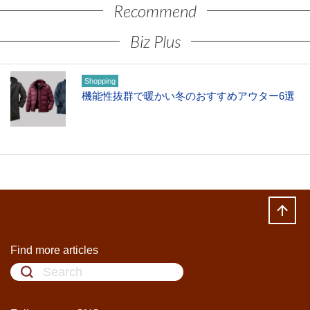
Recommend
Biz Plus
Shopping
機能性抜群で暖かい冬のおすすめアウター6選
Find more articles