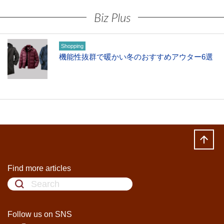
Biz Plus
Shopping
機能性抜群で暖かい冬のおすすめアウター6選
Find more articles
Follow us on SNS