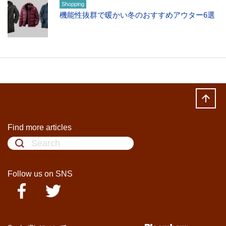
Shopping
機能性抜群で暖かい冬のおすすめアウター6選
Find more articles
Follow us on SNS