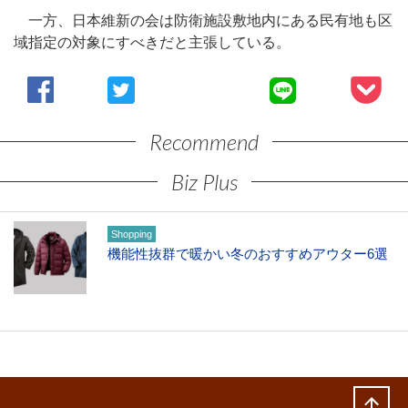
一方、日本維新の会は防衛施設敷地内にある民有地も区
域指定の対象にすべきだと主張している。
Recommend
Biz Plus
Shopping
機能性抜群で暖かい冬のおすすめアウター6選