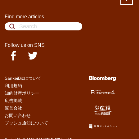
Find more articles
Follow us on SNS
SankeiBizについて
利用規約
知的財産ポリシー
広告掲載
運営会社
お問い合わせ
プッシュ通知について