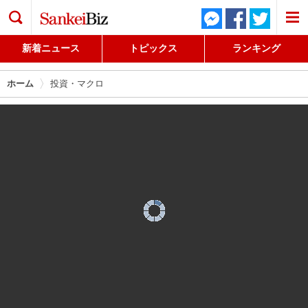
検索
新着ニュース
トピックス
ランキング
ホーム
投資・マクロ