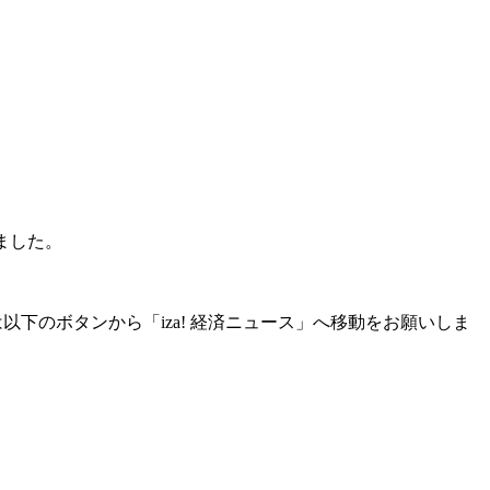
いました。
ない場合は以下のボタンから「iza! 経済ニュース」へ移動をお願いしま