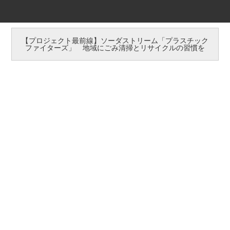
【プロジェクト最前線】ソーダストリーム「プラスチック
ファイターズ」 地域にごみ清掃とリサイクルの習慣を