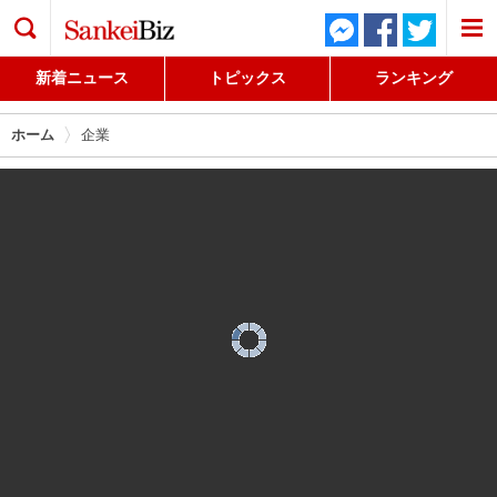
検索
新着ニュース
トピックス
ランキング
ホーム
企業