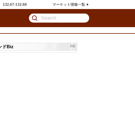
132.67
132.68
マーケット情報一覧
ドBiz
PR