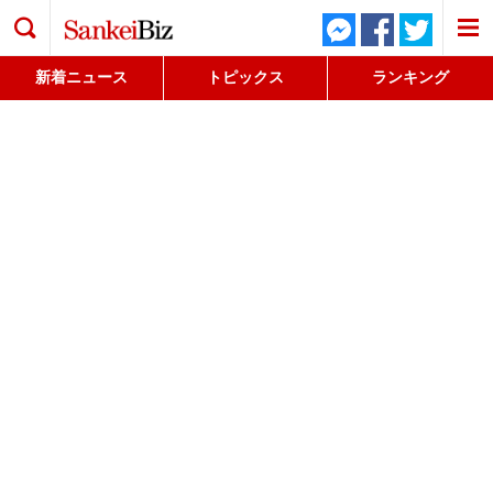
検索
新着ニュース
トピックス
ランキング