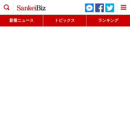
検索
新着ニュース
トピックス
ランキング