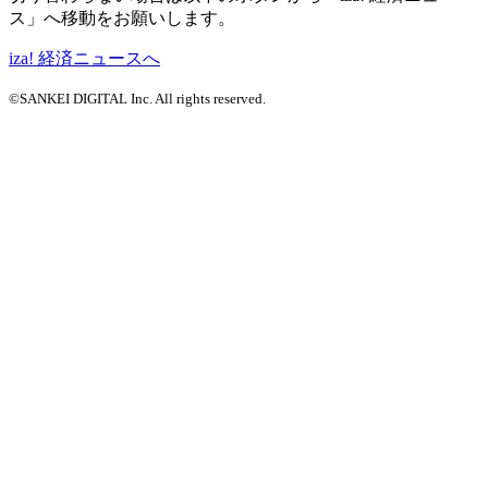
ス」へ移動をお願いします。
iza! 経済ニュースへ
©SANKEI DIGITAL Inc. All rights reserved.