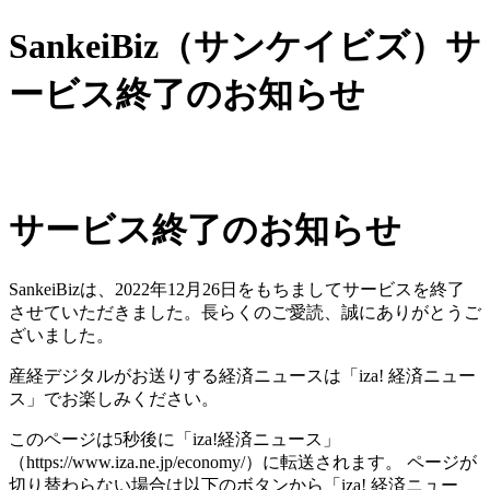
SankeiBiz（サンケイビズ）サ
ービス終了のお知らせ
サービス終了のお知らせ
SankeiBizは、2022年12月26日をもちましてサービスを終了
させていただきました。長らくのご愛読、誠にありがとうご
ざいました。
産経デジタルがお送りする経済ニュースは「iza! 経済ニュー
ス」でお楽しみください。
このページは5秒後に「iza!経済ニュース」
（https://www.iza.ne.jp/economy/）に転送されます。 ページが
切り替わらない場合は以下のボタンから「iza! 経済ニュー