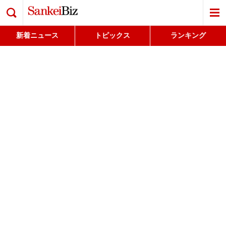
検索
新着ニュース
トピックス
ランキング