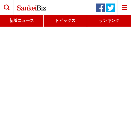
検索
新着ニュース
トピックス
ランキング