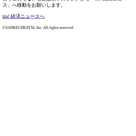
ス」へ移動をお願いします。
iza! 経済ニュースへ
©SANKEI DIGITAL Inc. All rights reserved.