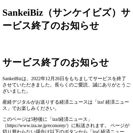
SankeiBiz（サンケイビズ）サ
ービス終了のお知らせ
サービス終了のお知らせ
SankeiBizは、2022年12月26日をもちましてサービスを終了
させていただきました。長らくのご愛読、誠にありがとうご
ざいました。
産経デジタルがお送りする経済ニュースは「iza! 経済ニュー
ス」でお楽しみください。
このページは5秒後に「iza!経済ニュース」
（https://www.iza.ne.jp/economy/）に転送されます。 ページが
切り替わらない場合は以下のボタンから「iza! 経済ニュー