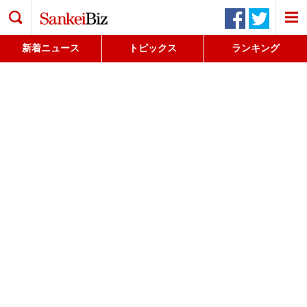
検索
新着ニュース
トピックス
ランキング