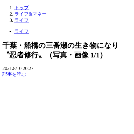
トップ
ライフ&マネー
ライフ
ライフ
千葉・船橋の三番瀬の生き物になり
〝忍者修行〟（写真・画像 1/1）
2021.8/10 20:27
記事を読む