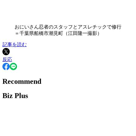
おにいさん忍者のスタッフとアスレチックで修行
＝千葉県船橋市潮見町（江田隆一撮影）
記事を読む
反応
Recommend
Biz Plus