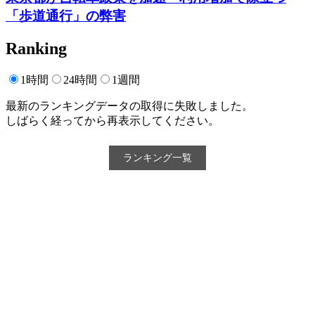
「歩道通行」の弊害
Ranking
1時間
24時間
1週間
最新のランキングデータの取得に失敗しました。
しばらく経ってから再表示してください。
ランキング一覧