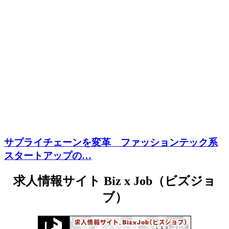
サプライチェーンを変革 ファッションテック系
スタートアップの…
求人情報サイト Biz x Job（ビズジョ
ブ）