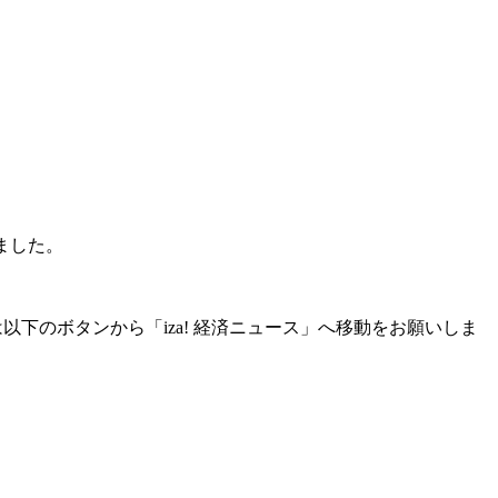
いました。
ない場合は以下のボタンから「iza! 経済ニュース」へ移動をお願いしま