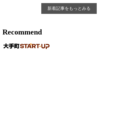
新着記事をもっとみる
Recommend