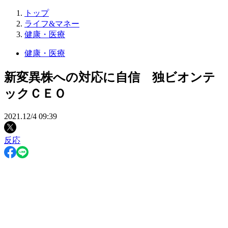
トップ
ライフ&マネー
健康・医療
健康・医療
新変異株への対応に自信 独ビオンテ
ックＣＥＯ
2021.12/4 09:39
反応