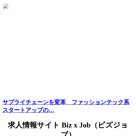
サプライチェーンを変革 ファッションテック系
スタートアップの…
求人情報サイト Biz x Job（ビズジョ
ブ）