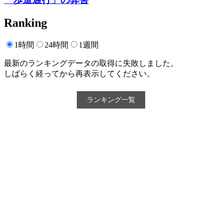
Ranking
1時間
24時間
1週間
最新のランキングデータの取得に失敗しました。
しばらく経ってから再表示してください。
ランキング一覧