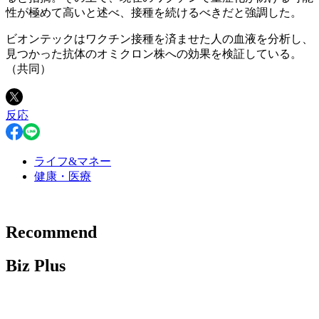
性が極めて高いと述べ、接種を続けるべきだと強調した。
ビオンテックはワクチン接種を済ませた人の血液を分析し、
見つかった抗体のオミクロン株への効果を検証している。
（共同）
反応
ライフ&マネー
健康・医療
Recommend
Biz Plus