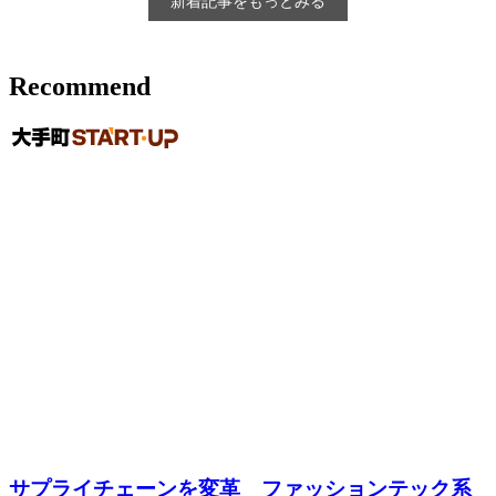
新着記事をもっとみる
Recommend
サプライチェーンを変革 ファッションテック系