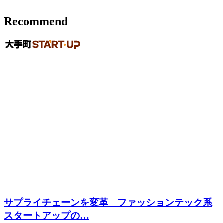
Recommend
サプライチェーンを変革 ファッションテック系
スタートアップの…