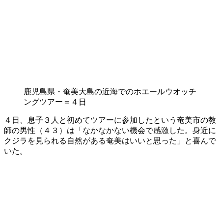
鹿児島県・奄美大島の近海でのホエールウオッチ
ングツアー＝４日
４日、息子３人と初めてツアーに参加したという奄美市の教
師の男性（４３）は「なかなかない機会で感激した。身近に
クジラを見られる自然がある奄美はいいと思った」と喜んで
いた。