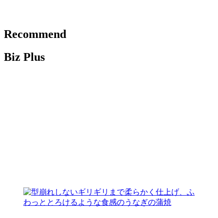
Recommend
Biz Plus