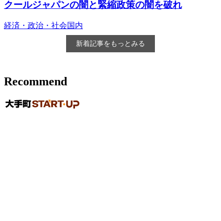
クールジャパンの闇と緊縮政策の闇を破れ
経済・政治・社会
国内
新着記事をもっとみる
Recommend