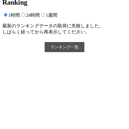
Ranking
1時間
24時間
1週間
最新のランキングデータの取得に失敗しました。
しばらく経ってから再表示してください。
ランキング一覧