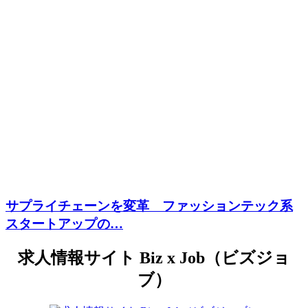
サプライチェーンを変革 ファッションテック系
スタートアップの…
求人情報サイト Biz x Job（ビズジョ
ブ）