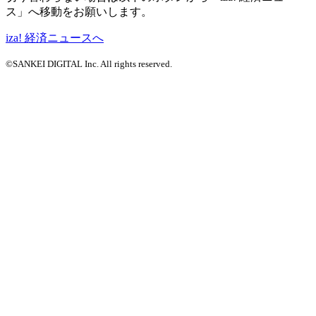
ス」へ移動をお願いします。
iza! 経済ニュースへ
©SANKEI DIGITAL Inc. All rights reserved.