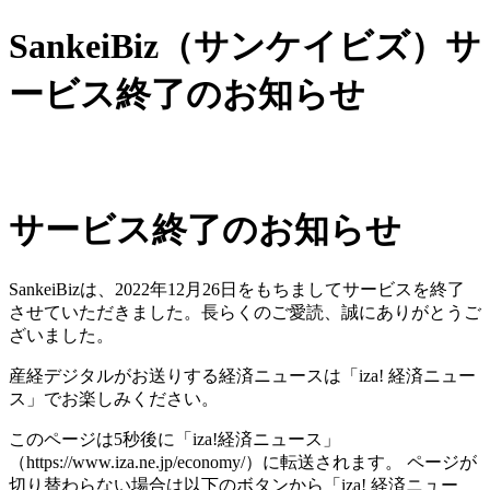
SankeiBiz（サンケイビズ）サ
ービス終了のお知らせ
サービス終了のお知らせ
SankeiBizは、2022年12月26日をもちましてサービスを終了
させていただきました。長らくのご愛読、誠にありがとうご
ざいました。
産経デジタルがお送りする経済ニュースは「iza! 経済ニュー
ス」でお楽しみください。
このページは5秒後に「iza!経済ニュース」
（https://www.iza.ne.jp/economy/）に転送されます。 ページが
切り替わらない場合は以下のボタンから「iza! 経済ニュー