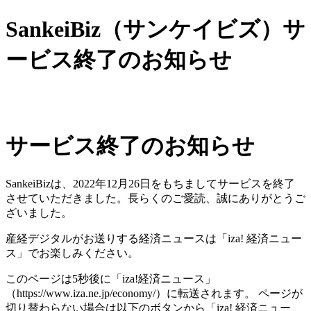
SankeiBiz（サンケイビズ）サ
ービス終了のお知らせ
サービス終了のお知らせ
SankeiBizは、2022年12月26日をもちましてサービスを終了
させていただきました。長らくのご愛読、誠にありがとうご
ざいました。
産経デジタルがお送りする経済ニュースは「iza! 経済ニュー
ス」でお楽しみください。
このページは5秒後に「iza!経済ニュース」
（https://www.iza.ne.jp/economy/）に転送されます。 ページが
切り替わらない場合は以下のボタンから「iza! 経済ニュー