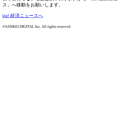
ス」へ移動をお願いします。
iza! 経済ニュースへ
©SANKEI DIGITAL Inc. All rights reserved.