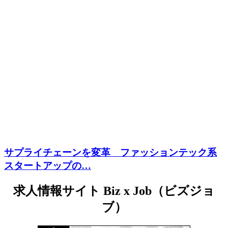
サプライチェーンを変革 ファッションテック系
スタートアップの…
求人情報サイト Biz x Job（ビズジョ
ブ）