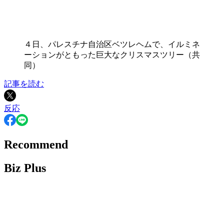
４日、パレスチナ自治区ベツレヘムで、イルミネ
ーションがともった巨大なクリスマスツリー（共
同）
記事を読む
反応
Recommend
Biz Plus