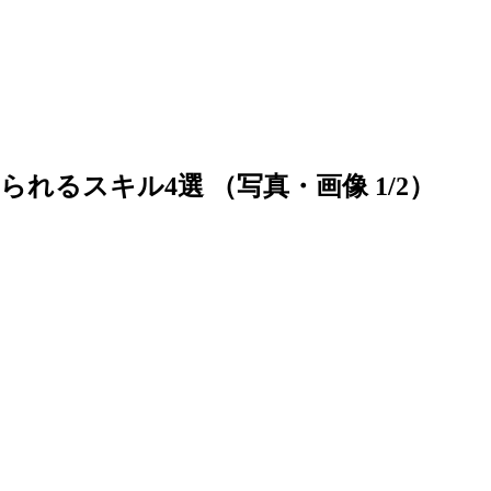
れるスキル4選 （写真・画像 1/2）