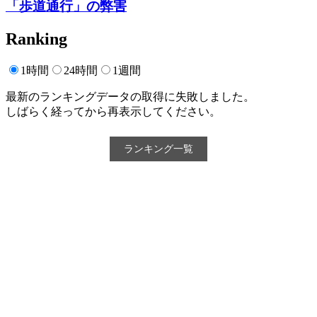
「歩道通行」の弊害
Ranking
1時間
24時間
1週間
最新のランキングデータの取得に失敗しました。
しばらく経ってから再表示してください。
ランキング一覧