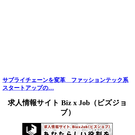
サプライチェーンを変革 ファッションテック系
スタートアップの…
求人情報サイト Biz x Job（ビズジョ
ブ）