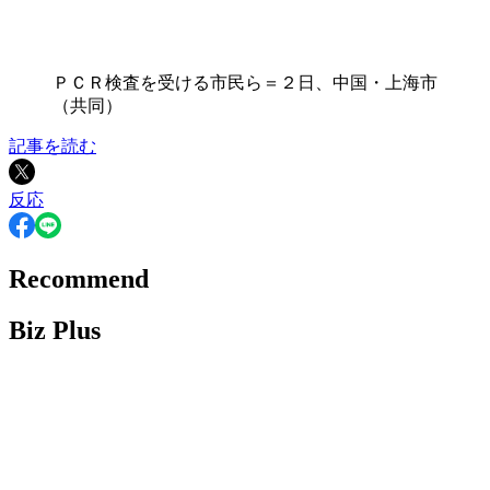
ＰＣＲ検査を受ける市民ら＝２日、中国・上海市
（共同）
記事を読む
反応
Recommend
Biz Plus