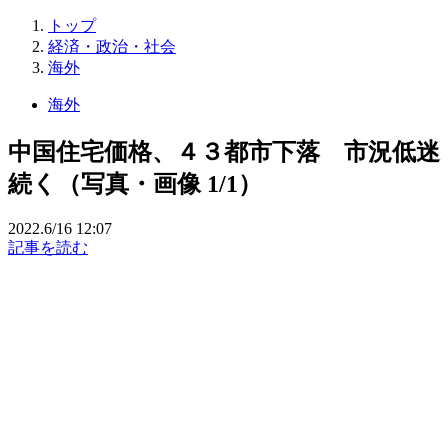
トップ
経済・政治・社会
海外
海外
中国住宅価格、４３都市下落 市況低迷
続く（写真・画像 1/1）
2022.6/16 12:07
記事を読む